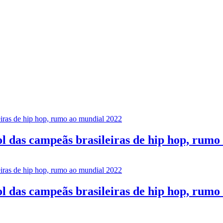
l das campeãs brasileiras de hip hop, rumo
l das campeãs brasileiras de hip hop, rumo