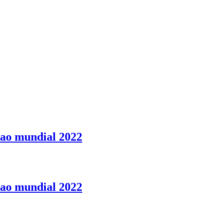
 ao mundial 2022
 ao mundial 2022