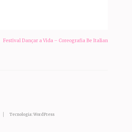
Festival Dançar a Vida – Coreografia Be Italian
Tecnologia:
WordPress