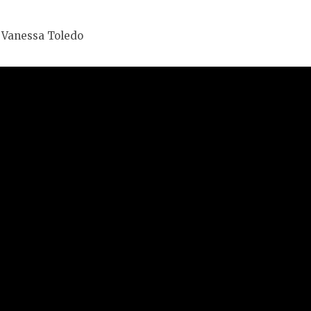
e Vanessa Toledo