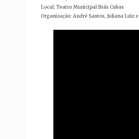
Local: Teatro Municipal Brás Cubas
Organização: André Santos, Juliana Luiz 