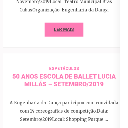
Novembro/2019Local: Teatro Municipal Brás
CubasOrganização: Engenharia da Dança
LER MAIS
ESPETÁCULOS
50 ANOS ESCOLA DE BALLET LUCIA
MILLÁS – SETEMBRO/2019
A Engenharia da Dança participou com convidada
com 14 coreografias de competição.Data:
Setembro/2019Local: Shopping Parque …