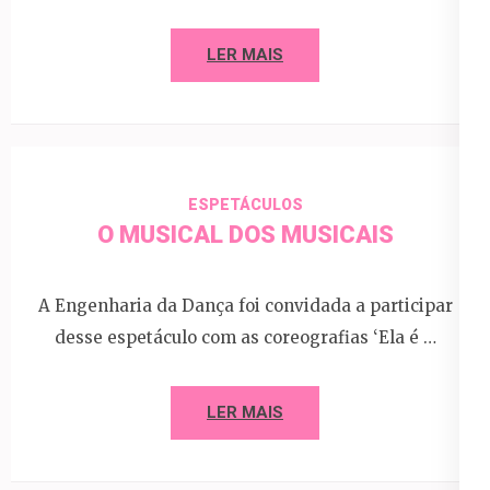
LER MAIS
ESPETÁCULOS
O MUSICAL DOS MUSICAIS
A Engenharia da Dança foi convidada a participar
desse espetáculo com as coreografias ‘Ela é …
LER MAIS