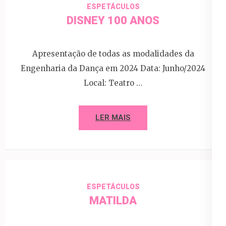
ESPETÁCULOS
DISNEY 100 ANOS
Apresentação de todas as modalidades da
Engenharia da Dança em 2024 Data: Junho/2024
Local: Teatro …
LER MAIS
ESPETÁCULOS
MATILDA