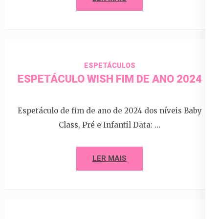
ESPETÁCULOS
ESPETÁCULO WISH FIM DE ANO 2024
Espetáculo de fim de ano de 2024 dos níveis Baby
Class, Pré e Infantil Data: …
LER MAIS