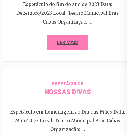
Espetáculo de fim de ano de 2023 Data:
Dezembro/2023 Local: Teatro Municipal Brás
Cubas Organização: …
LER MAIS
ESPETÁCULOS
NOSSAS DIVAS
Espetáculo em homenagem ao Dia das Mães Data:
Maio/2023 Local: Teatro Municipal Brás Cubas
Organização: …