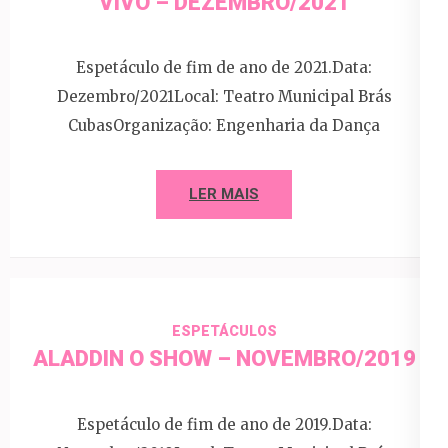
VIVO – DEZEMBRO/2021
Espetáculo de fim de ano de 2021.Data:
Dezembro/2021Local: Teatro Municipal Brás
CubasOrganização: Engenharia da Dança
LER MAIS
ESPETÁCULOS
ALADDIN O SHOW – NOVEMBRO/2019
Espetáculo de fim de ano de 2019.Data: