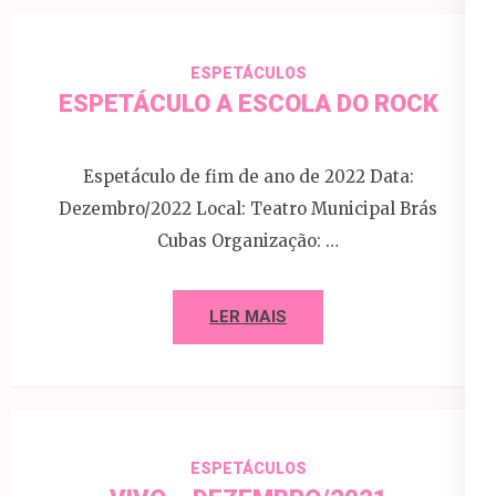
ESPETÁCULOS
ESPETÁCULO A ESCOLA DO ROCK
Espetáculo de fim de ano de 2022 Data:
Dezembro/2022 Local: Teatro Municipal Brás
Cubas Organização: …
LER MAIS
ESPETÁCULOS