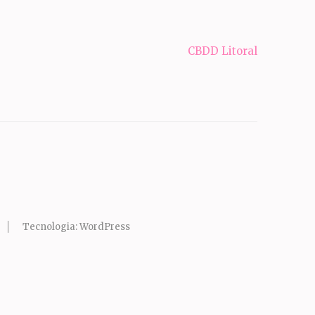
CBDD Litoral
Tecnologia:
WordPress