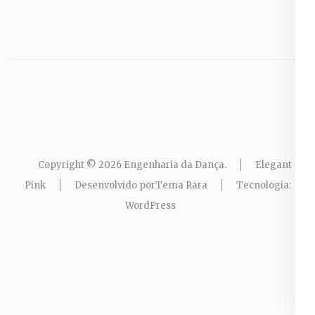
Copyright © 2026
Engenharia da Dança
.
Elegant
Pink
Desenvolvido por
Tema Rara
Tecnologia:
WordPress