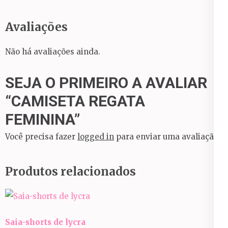
Avaliações
Não há avaliações ainda.
SEJA O PRIMEIRO A AVALIAR
“CAMISETA REGATA
FEMININA”
Você precisa fazer
logged in
para enviar uma avaliação.
Produtos relacionados
Saia-shorts de lycra