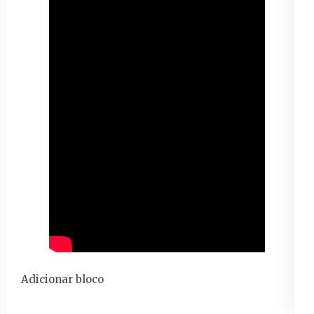
Adicionar bloco