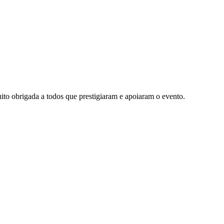
ito obrigada a todos que prestigiaram e apoiaram o evento.